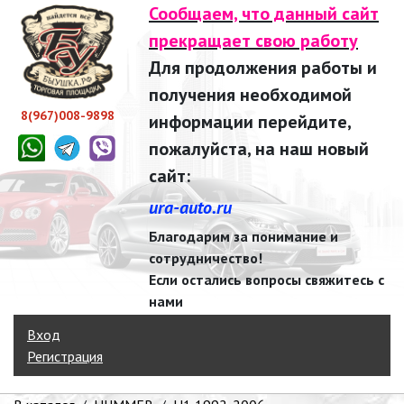
Сообщаем, что данный сайт
прекращает свою работу
Для продолжения работы и
получения необходимой
8(967)008-9898
информации перейдите,
пожалуйста, на наш новый
сайт:
ura-auto.ru
Благодарим за понимание и
сотрудничество!
Если остались вопросы свяжитесь с
нами
Вход
Регистрация