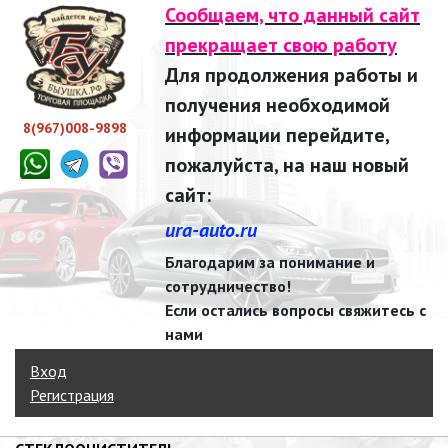
Сообщаем, что данный сайт
прекращает свою работу
Для продолжения работы и
получения необходимой
8(967)008-9898
информации перейдите,
пожалуйста, на наш новый
сайт:
ura-auto.ru
Благодарим за понимание и
сотрудничество!
Если остались вопросы свяжитесь с
нами
Вход
Регистрация