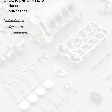
СТЕКЛООЧИСТИТЕЛЬ
Насос
омывателя
Подходит к
следующим
автомобилям: