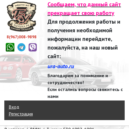
Сообщаем, что данный сайт
прекращает свою работу
Для продолжения работы и
получения необходимой
8(967)008-9898
информации перейдите,
пожалуйста, на наш новый
сайт:
ura-auto.ru
Благодарим за понимание и
сотрудничество!
Если остались вопросы свяжитесь с
нами
Вход
Регистрация