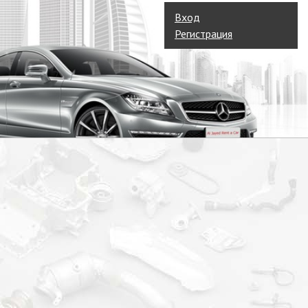
Вход
Регистрация