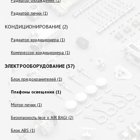
Радиатор охлаждения (1)
Радиатор печки (1)
КОНДИЦИОНИРОВАНИЕ (2)
Радиатор кондиционера (1)
Компрессор кондиционера (1)
ЭЛЕКТРООБОРУДОВАНИЕ (37)
Блок предохранителей (1)
Плафоны освещения (1)
Мотор печки (1)
Безопасность (всё о AIR BAG) (2)
Блок ABS (1)