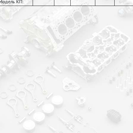
Модель КП: