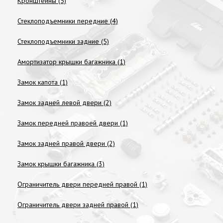
Кронштейны (5)
Стеклоподъемники передние (4)
Стеклоподъемники задние (5)
Амортизатор крышки багажника (1)
Замок капота (1)
Замок задней левой двери (2)
Замок передней правоей двери (1)
Замок задней правой двери (2)
Замок крышки багажника (3)
Ограничитель двери передней правой (1)
Ограничитель двери задней правой (1)