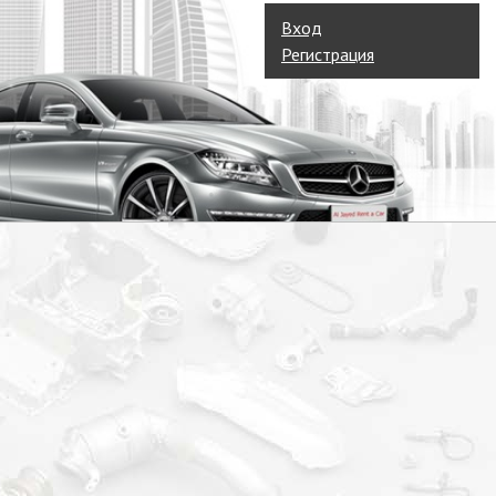
Вход
Регистрация