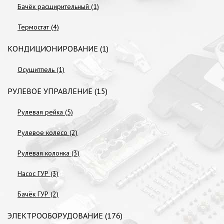
Бачёк расширительный (1)
Термостат (4)
КОНДИЦИОНИРОВАНИЕ (1)
Осушитпель (1)
РУЛЕВОЕ УПРАВЛЕНИЕ (15)
Рулевая рейка (5)
Рулевое колесо (2)
Рулевая колонка (3)
Насос ГУР (3)
Бачёк ГУР (2)
ЭЛЕКТРООБОРУДОВАНИЕ (176)