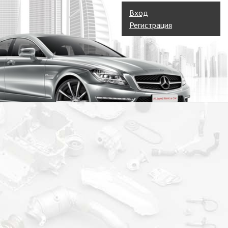
Вход
Регистрация