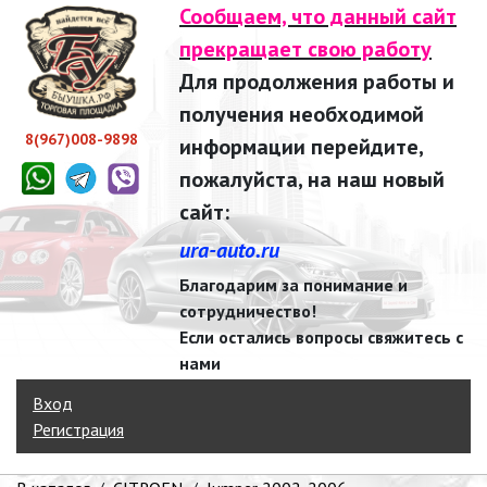
Сообщаем, что данный сайт
прекращает свою работу
Для продолжения работы и
получения необходимой
8(967)008-9898
информации перейдите,
пожалуйста, на наш новый
сайт:
ura-auto.ru
Благодарим за понимание и
сотрудничество!
Если остались вопросы свяжитесь с
нами
Вход
Регистрация