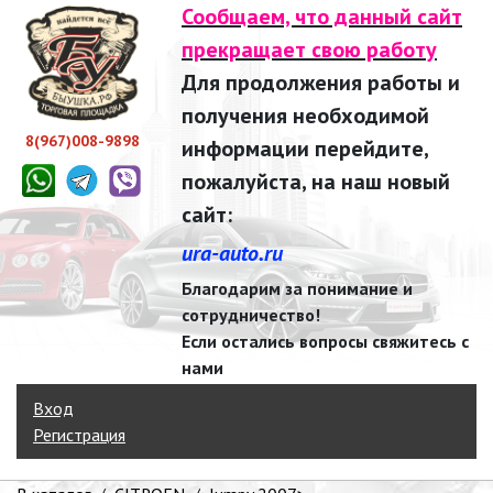
Сообщаем, что данный сайт
прекращает свою работу
Для продолжения работы и
получения необходимой
8(967)008-9898
информации перейдите,
пожалуйста, на наш новый
сайт:
ura-auto.ru
Благодарим за понимание и
сотрудничество!
Если остались вопросы свяжитесь с
нами
Вход
Регистрация