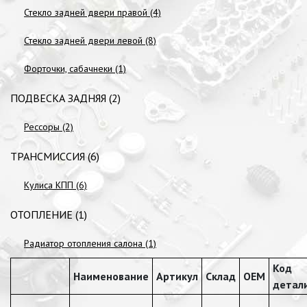
Стекло задней двери правой (4)
Стекло задней двери левой (8)
Форточки, сабачнеки (1)
ПОДВЕСКА ЗАДНЯЯ (2)
Рессоры (2)
ТРАНСМИССИЯ (6)
Кулиса КПП (6)
ОТОПЛЕНИЕ (1)
Радиатор отопления салона (1)
Код
Наименование
Артикул
Склад
OEM
детал