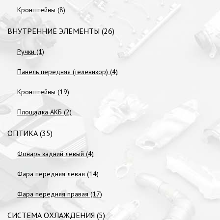
Кронштейны (8)
ВНУТРЕННИЕ ЭЛЕМЕНТЫ (26)
Ручки (1)
Панель передняя (телевизор) (4)
Кронштейны (19)
Площадка АКБ (2)
ОПТИКА (35)
Фонарь задний левый (4)
Фара передняя левая (14)
Фара передняя правая (17)
СИСТЕМА ОХЛАЖДЕНИЯ (5)