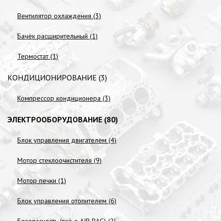
Вентилятор охлаждения (3)
Бачёк расширительный (1)
Термостат (1)
КОНДИЦИОНИРОВАНИЕ (3)
Компрессор кондиционера (3)
ЭЛЕКТРООБОРУДОВАНИЕ (80)
Блок управления двигателем (4)
Мотор стеклоочистителя (9)
Мотор печки (1)
Блок управления отопителем (6)