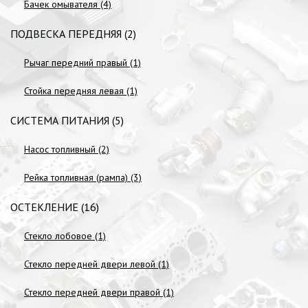
Бачек омывателя (4)
ПОДВЕСКА ПЕРЕДНЯЯ (2)
Рычаг передний правый (1)
Стойка передняя левая (1)
СИСТЕМА ПИТАНИЯ (5)
Насос топливный (2)
Рейка топливная (рампа) (3)
ОСТЕКЛЕНИЕ (16)
Стекло лобовое (1)
Стекло передней двери левой (1)
Стекло передней двери правой (1)