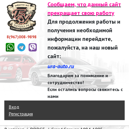
Сообщаем, что данный сайт
прекращает свою работу
Для продолжения работы и
получения необходимой
8(967)008-9898
информации перейдите,
пожалуйста, на наш новый
сайт:
ura-auto.ru
Благодарим за понимание и
сотрудничество!
Если остались вопросы свяжитесь с
нами
Вход
Регистрация