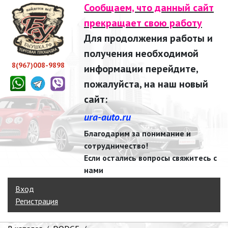
Сообщаем, что данный сайт
прекращает свою работу
Для продолжения работы и
получения необходимой
8(967)008-9898
информации перейдите,
пожалуйста, на наш новый
сайт:
ura-auto.ru
Благодарим за понимание и
сотрудничество!
Если остались вопросы свяжитесь с
нами
Вход
Регистрация