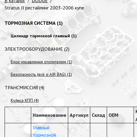
В каталог
/
DODGE
/
Stratus II рестайлинг 2003-2006 купе
ТОРМОЗНАЯ СИСТЕМА (1)
Цилиндр тормозной главный (1)
ЭЛЕКТРООБОРУДОВАНИЕ (2)
Блок управления отопителем (1)
Безопасность (всё о AIR BAG) (1)
ТРАНСМИССИЯ (4)
Кулиса КПП (4)
Наименование
Артикул
Склад
OEM
Главный
тормозной