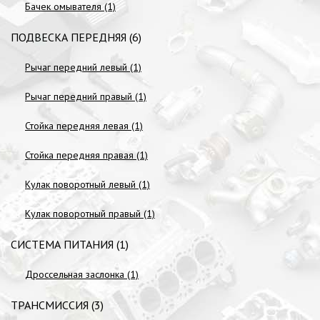
Бачек омывателя (1)
ПОДВЕСКА ПЕРЕДНЯЯ (6)
Рычаг передний левый (1)
Рычаг передний правый (1)
Стойка передняя левая (1)
Стойка передняя правая (1)
Кулак поворотный левый (1)
Кулак поворотный правый (1)
СИСТЕМА ПИТАНИЯ (1)
Дроссельная заслонка (1)
ТРАНСМИССИЯ (3)