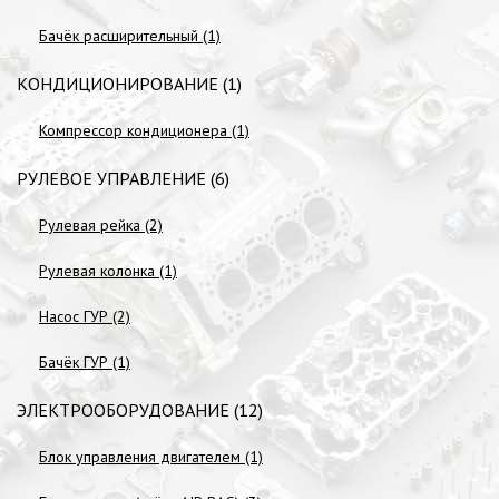
Бачёк расширительный (1)
КОНДИЦИОНИРОВАНИЕ (1)
Компрессор кондиционера (1)
РУЛЕВОЕ УПРАВЛЕНИЕ (6)
Рулевая рейка (2)
Рулевая колонка (1)
Насос ГУР (2)
Бачёк ГУР (1)
ЭЛЕКТРООБОРУДОВАНИЕ (12)
Блок управления двигателем (1)