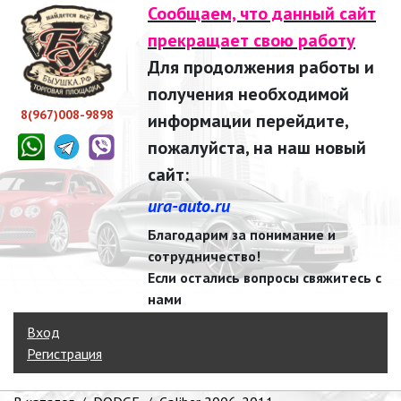
Сообщаем, что данный сайт
прекращает свою работу
Для продолжения работы и
получения необходимой
8(967)008-9898
информации перейдите,
пожалуйста, на наш новый
сайт:
ura-auto.ru
Благодарим за понимание и
сотрудничество!
Если остались вопросы свяжитесь с
нами
Вход
Регистрация