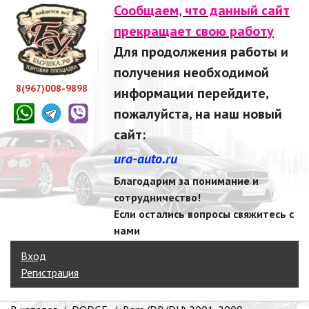
Сообщаем, что данный сайт
прекращает свою работу
Для продолжения работы и
получения необходимой
8(967)008-9898
информации перейдите,
пожалуйста, на наш новый
сайт:
ura-auto.ru
Благодарим за понимание и
сотрудничество!
Если остались вопросы свяжитесь с
нами
Вход
Регистрация