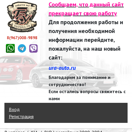
Сообщаем, что данный сайт
прекращает свою работу
Для продолжения работы и
получения необходимой
8(967)008-9898
информации перейдите,
пожалуйста, на наш новый
сайт:
ura-auto.ru
Благодарим за понимание и
сотрудничество!
Если остались вопросы свяжитесь с
нами
Вход
Регистрация