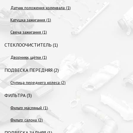
Датчик положения коленвала (1)
Катушка зажигания (1)
Свеча зажигания (1)
СТЕКЛООЧИСТИТЕЛЬ (1)
Дворники, щётки (1)
ПОДВЕСКА ПЕРЕДНЯЯ (2)
Ступица переднего колеса (2)
ФИЛЬТРА (3)
Фильтр масляный (1)
Фильтр салона (2)
ПОДВЕСКА ЗАДНЯЯ (1)