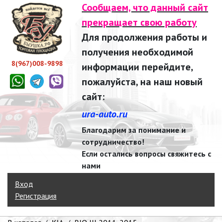
Сообщаем, что данный сайт
прекращает свою работу
Для продолжения работы и
получения необходимой
8(967)008-9898
информации перейдите,
пожалуйста, на наш новый
сайт:
ura-auto.ru
Благодарим за понимание и
сотрудничество!
Если остались вопросы свяжитесь с
нами
Вход
Регистрация