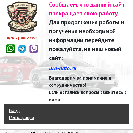
Сообщаем, что данный сайт
прекращает свою работу
Для продолжения работы и
получения необходимой
8(967)008-9898
информации перейдите,
пожалуйста, на наш новый
сайт:
ura-auto.ru
Благодарим за понимание и
сотрудничество!
Если остались вопросы свяжитесь с
нами
Вход
Регистрация