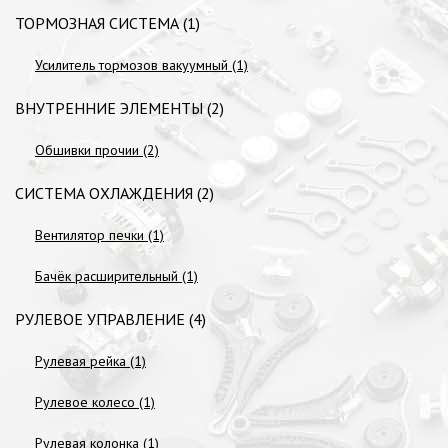
ТОРМОЗНАЯ СИСТЕМА (1)
Усилитель тормозов вакуумный (1)
ВНУТРЕННИЕ ЭЛЕМЕНТЫ (2)
Обшивки прочии (2)
СИСТЕМА ОХЛАЖДЕНИЯ (2)
Вентилятор печки (1)
Бачёк расширительный (1)
РУЛЕВОЕ УПРАВЛЕНИЕ (4)
Рулевая рейка (1)
Рулевое колесо (1)
Рулевая колонка (1)