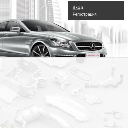
Вход
Регистрация