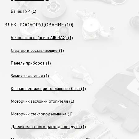
Бачёк ГУР (1)
ЭЛЕКТРООБОРУДОВАНИЕ (10)
Безопасность (всё о AIR BAG) (1)
Стартер и составляющие (1)
Панель приборов (1)
Замок зажигания (1)
Клапан вентиляции топливного бака (1)
Моторчик заслонки отопителя (1)
Моторчик стеклоподъемника (1)
Датчик массового расхода воздуха (1)