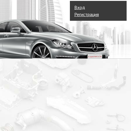
Вход
Регистрация